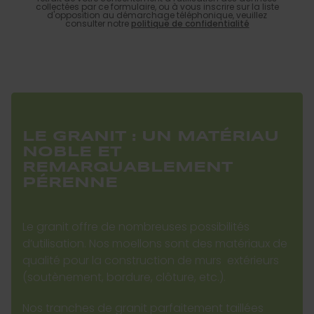
collectées par ce formulaire, ou à vous inscrire sur la liste
d'opposition au démarchage téléphonique, veuillez
consulter notre
politique de confidentialité
LE GRANIT : UN MATÉRIAU
NOBLE ET
REMARQUABLEMENT
PÉRENNE
Le granit offre de nombreuses possibilités
d’utilisation. Nos moellons sont des matériaux de
qualité pour la construction de murs extérieurs
(soutènement, bordure, clôture, etc.).
Nos tranches de granit parfaitement taillées