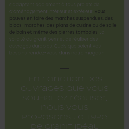
s’adaptent également à tous projets de
d’aménagement intérieur et extérieur.
Vous
pouvez en faire des marches suspendues, des
blocs-marches, des plans de cuisine ou de salle
de bain et même des pierres tombales.
La
solidité du granit permet de réaliser des
ouvrages durables. Quels que soient vos
besoins, rendez-vous dans notre magasin.
En fonction des
ouvrages que vous
souhaitez réaliser,
nous vous
proposons le type
de granit idéal