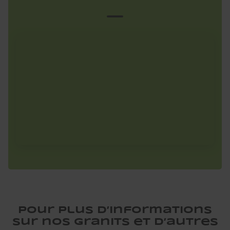
Pour plus d’informations
sur nos granits et d’autres