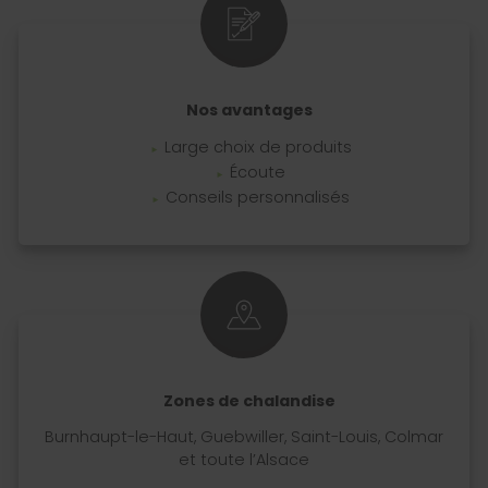
Nos avantages
Large choix de produits
Écoute
Conseils personnalisés
Zones de chalandise
Burnhaupt-le-Haut, Guebwiller, Saint-Louis, Colmar
et toute l’Alsace