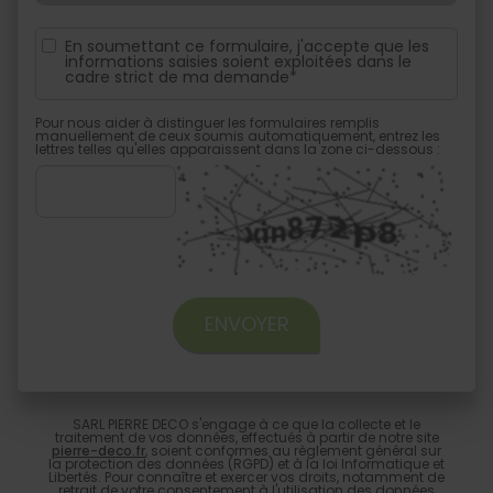
En soumettant ce formulaire, j'accepte que les
informations saisies soient exploitées dans le
cadre strict de ma demande*
Pour nous aider à distinguer les formulaires remplis
manuellement de ceux soumis automatiquement, entrez les
lettres telles qu'elles apparaissent dans la zone ci-dessous :
SARL PIERRE DECO s'engage à ce que la collecte et le
traitement de vos données, effectués à partir de notre site
pierre-deco.fr
, soient conformes au règlement général sur
la protection des données (RGPD) et à la loi Informatique et
Libertés. Pour connaître et exercer vos droits, notamment de
retrait de votre consentement à l'utilisation des données