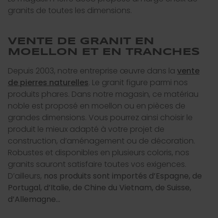
granits de toutes les dimensions.
VENTE DE GRANIT EN
MOELLON ET EN TRANCHES
Depuis 2003, notre entreprise œuvre dans la
vente
de pierres naturelles
. Le granit figure parmi nos
produits phares. Dans notre magasin, ce matériau
noble est proposé en moellon ou en pièces de
grandes dimensions. Vous pourrez ainsi choisir le
produit le mieux adapté à votre projet de
construction, d’aménagement ou de décoration.
Robustes et disponibles en plusieurs coloris, nos
granits sauront satisfaire toutes vos exigences.
D’ailleurs,
nos produits sont importés d’
Espagne, de
Portugal, d’Italie, de Chine du Vietnam, de Suisse,
d’Allemagne…