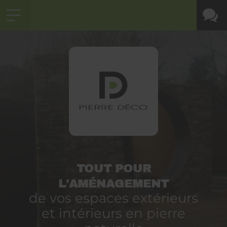
TOUT POUR
L'AMÉNAGEMENT
de vos espaces extérieurs
et intérieurs en pierre