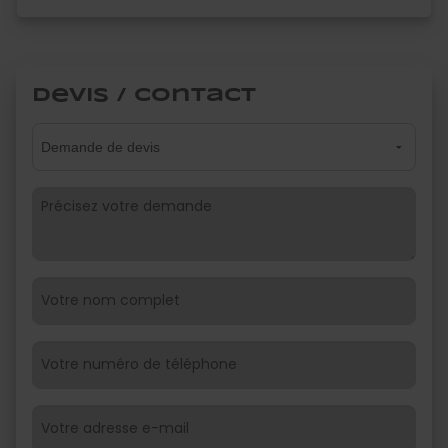
Devis / Contact