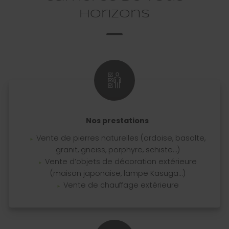
horizons
Nos prestations
Vente de pierres naturelles (ardoise, basalte,
granit, gneiss, porphyre, schiste…)
Vente d’objets de décoration extérieure
(maison japonaise, lampe Kasuga…)
Vente de chauffage extérieure