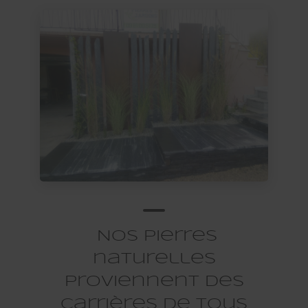
Nos pierres
naturelles
proviennent des
carrières de tous