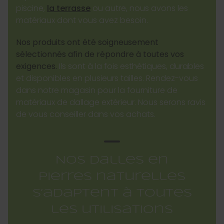
piscine,
la terrasse
ou autre, nous avons les
matériaux dont vous avez besoin.
Nos produits ont été soigneusement
sélectionnés afin de répondre à toutes vos
exigences.
Ils sont à la fois esthétiques, durables
et disponibles en plusieurs tailles. Rendez-vous
dans notre magasin pour la fourniture de
matériaux de dallage extérieur. Nous serons ravis
de vous conseiller dans vos achats.
Nos dalles en
pierres naturelles
s’adaptent à toutes
les utilisations