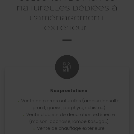
naturelles dédiées à
l’aménagement
extérieur
Nos prestations
Vente de pierres naturelles (ardoise, basalte,
granit, gneiss, porphyre, schiste…)
Vente d’objets de décoration extérieure
(maison japonaise, lampe Kasuga…)
Vente de chauffage extérieure