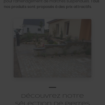
pour l’aménagement de marches suspendues.
Tous
nos produits sont proposés à des prix attractifs.
Découvrez notre
sélection de pierres