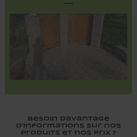
Besoin davantage
d’informations sur nos
produits et nos prix ?