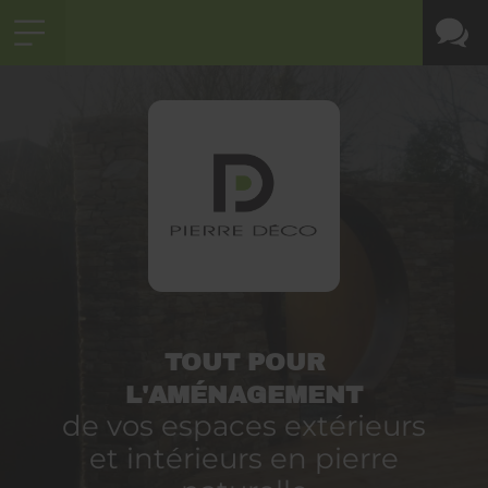
TOUT POUR
L'AMÉNAGEMENT
de vos espaces extérieurs
et intérieurs en pierre