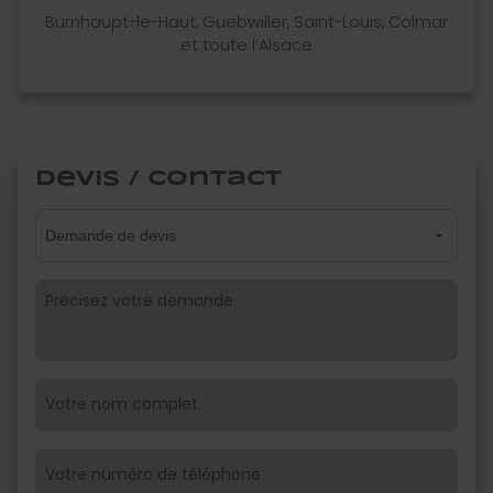
Burnhaupt-le-Haut, Guebwiller, Saint-Louis, Colmar
et toute l’Alsace
Devis / Contact