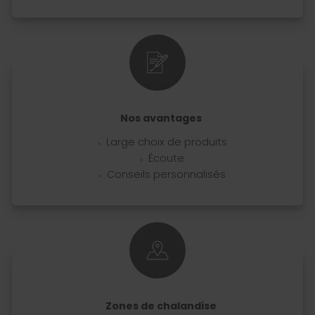
Nos avantages
Large choix de produits
Écoute
Conseils personnalisés
Zones de chalandise