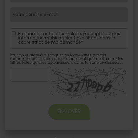
En soumettant ce formulaire, j'accepte que les
informations saisies soient exploitées dans le
cadre strict de ma demande*
Pour nous aider à distinguer les formulaires remplis
manuellement de ceux soumis automatiquement, entrez les
lettres telles qu'elles apparaissent dans la zone ci-dessous :